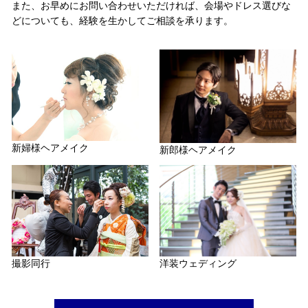
また、お早めにお問い合わせいただければ、会場やドレス選びな
どについても、経験を生かしてご相談を承ります。
新婦様ヘアメイク
新郎様ヘアメイク
洋装ウェディング
撮影同行