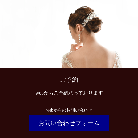
ご予約
webからご予約承っております
webからのお問い合わせ
お問い合わせフォーム