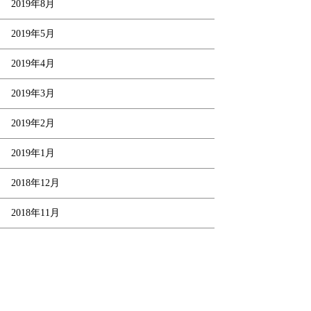
2019年8月
2019年5月
2019年4月
2019年3月
2019年2月
2019年1月
2018年12月
2018年11月