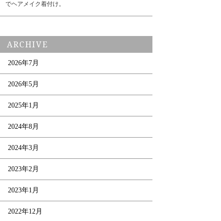
でヘアメイク着付け。
ARCHIVE
2026年7月
2026年5月
2025年1月
2024年8月
2024年3月
2023年2月
2023年1月
2022年12月