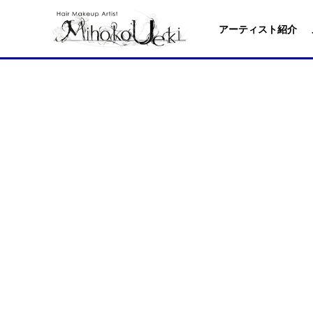
アーティスト紹介