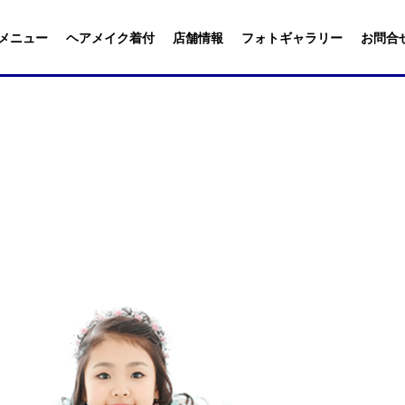
メニュー
ヘアメイク着付
店舗情報
フォトギャラリー
お問合