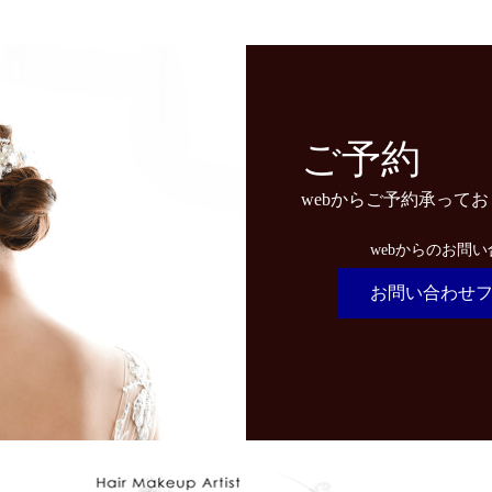
ご予約
webからご予約承って
webからのお問
お問い合わせ