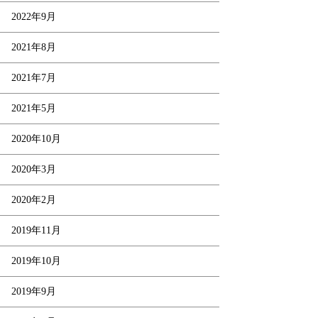
2022年9月
2021年8月
2021年7月
2021年5月
2020年10月
2020年3月
2020年2月
2019年11月
2019年10月
2019年9月