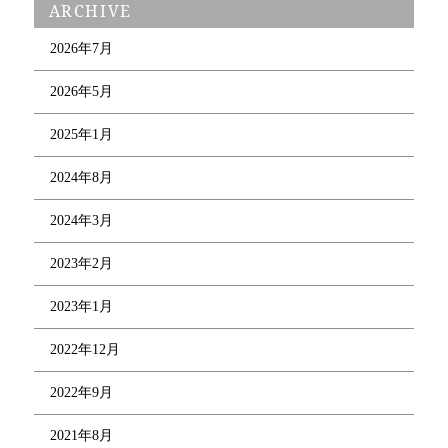
ARCHIVE
2026年7月
2026年5月
2025年1月
2024年8月
2024年3月
2023年2月
2023年1月
2022年12月
2022年9月
2021年8月