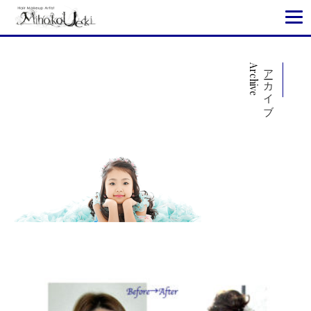
Archive
アーカイブ