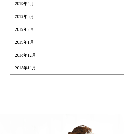
2019年4月
2019年3月
2019年2月
2019年1月
2018年12月
2018年11月