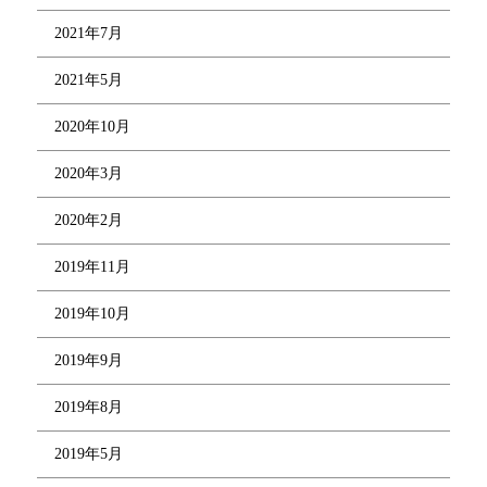
2021年7月
2021年5月
2020年10月
2020年3月
2020年2月
2019年11月
2019年10月
2019年9月
2019年8月
2019年5月