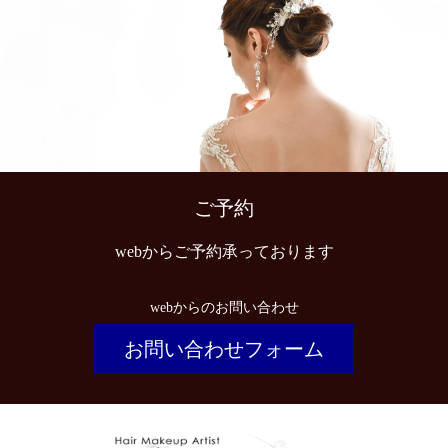
ご予約
webからご予約承っております
webからのお問い合わせ
お問い合わせフォーム