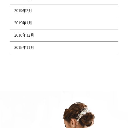
2019年2月
2019年1月
2018年12月
2018年11月