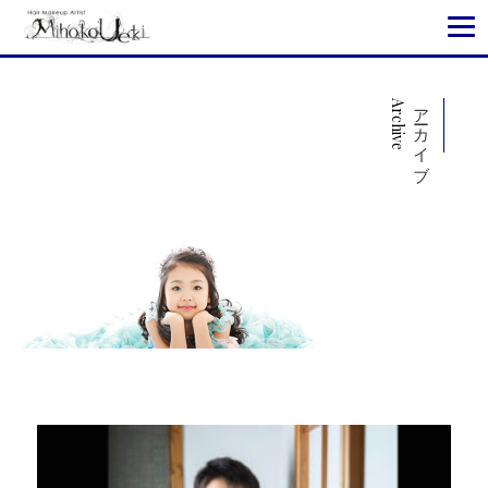
Archive
アーカイブ