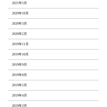
2021年5月
2020年10月
2020年3月
2020年2月
2019年11月
2019年10月
2019年9月
2019年8月
2019年5月
2019年4月
2019年3月