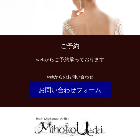
ご予約
webからご予約承っております
webからのお問い合わせ
お問い合わせフォーム