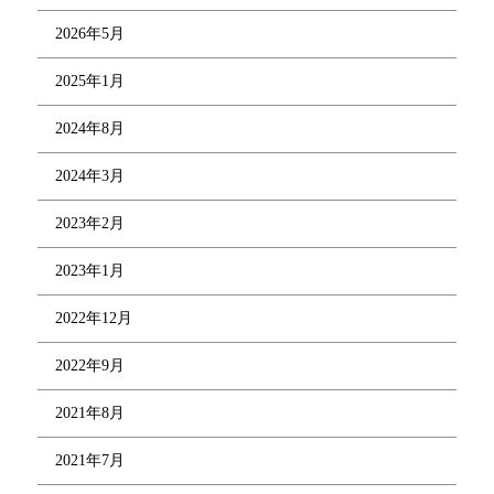
2026年5月
2025年1月
2024年8月
2024年3月
2023年2月
2023年1月
2022年12月
2022年9月
2021年8月
2021年7月